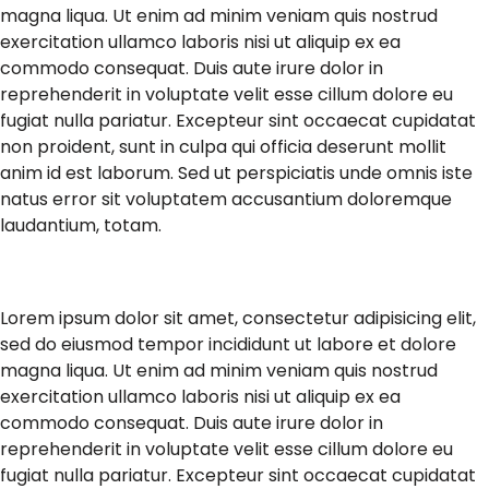
magna liqua. Ut enim ad minim veniam quis nostrud
exercitation ullamco laboris nisi ut aliquip ex ea
commodo consequat. Duis aute irure dolor in
reprehenderit in voluptate velit esse cillum dolore eu
fugiat nulla pariatur. Excepteur sint occaecat cupidatat
non proident, sunt in culpa qui officia deserunt mollit
anim id est laborum. Sed ut perspiciatis unde omnis iste
natus error sit voluptatem accusantium doloremque
laudantium, totam.
Lorem ipsum dolor sit amet, consectetur adipisicing elit,
sed do eiusmod tempor incididunt ut labore et dolore
magna liqua. Ut enim ad minim veniam quis nostrud
exercitation ullamco laboris nisi ut aliquip ex ea
commodo consequat. Duis aute irure dolor in
reprehenderit in voluptate velit esse cillum dolore eu
fugiat nulla pariatur. Excepteur sint occaecat cupidatat