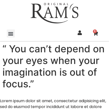
0
“ You can’t depend on
your eyes when your
imagination is out of
focus.”
Lorem ipsum dolor sit amet, consectetur adipisicing elit,
sed do eiusmod tempor incididunt ut labore et dolore