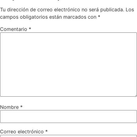
Tu dirección de correo electrónico no será publicada.
Los
campos obligatorios están marcados con
*
Comentario
*
Nombre
*
Correo electrónico
*