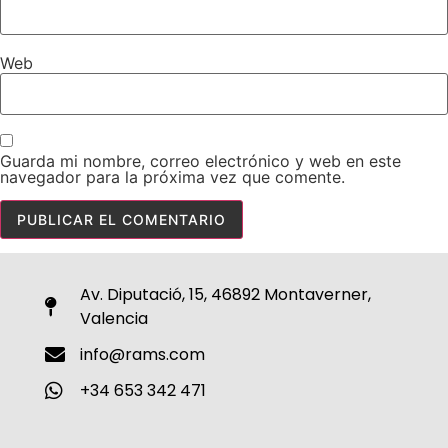
Web
Guarda mi nombre, correo electrónico y web en este
navegador para la próxima vez que comente.
Av. Diputació, 15, 46892 Montaverner,
Valencia
info@rams.com
+34 653 342 471